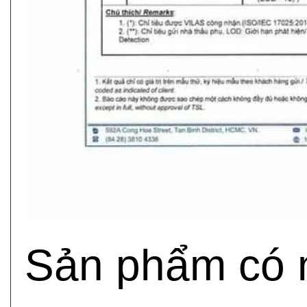
Sản phẩm có n