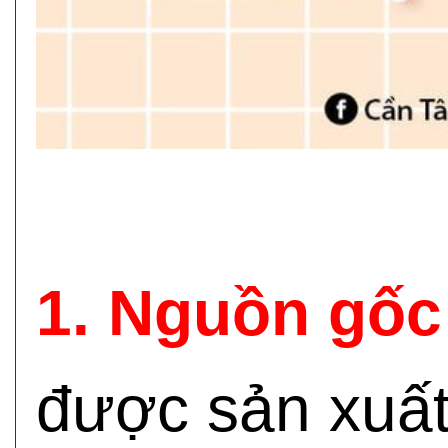
1. Nguồn gốc
được sản xuất