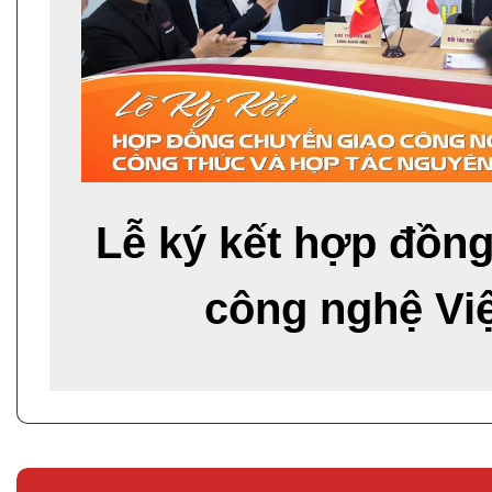
Lễ ký kết hợp đồn
công nghệ Việ