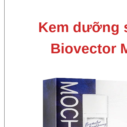
Kem dưỡng 
Biovector