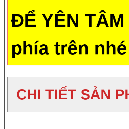
ĐỂ YÊN TÂM 
phía trên nhé
CHI TIẾT SẢN 