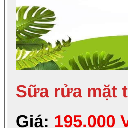
Sữa rửa mặt 
Giá:
195.000