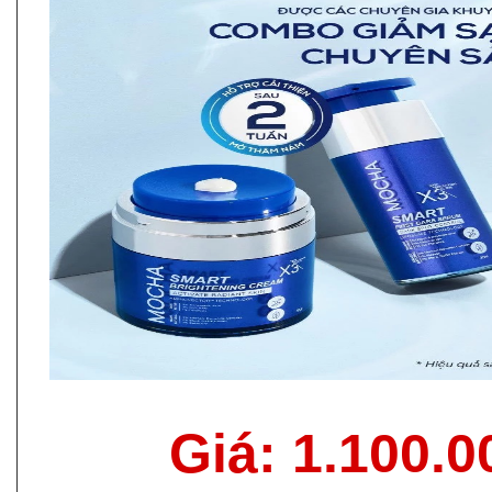
Giá: 1.100.