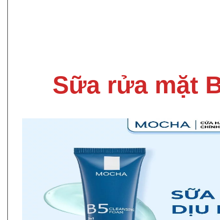
Sữa rửa mặt 