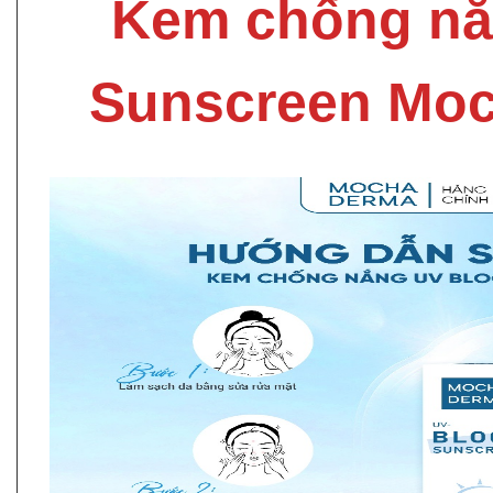
Kem chống nắ
Sunscreen Mo