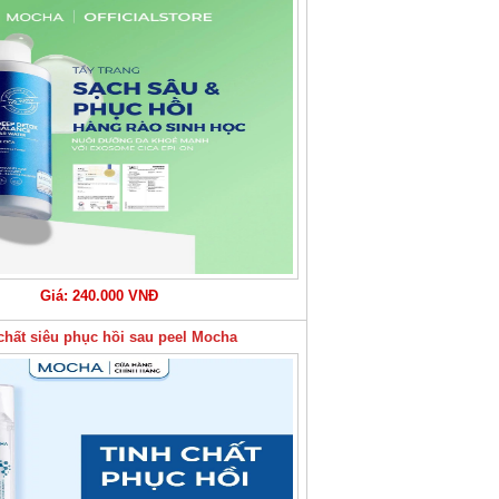
Giá: 240.000 VNĐ
chất siêu phục hồi sau peel Mocha