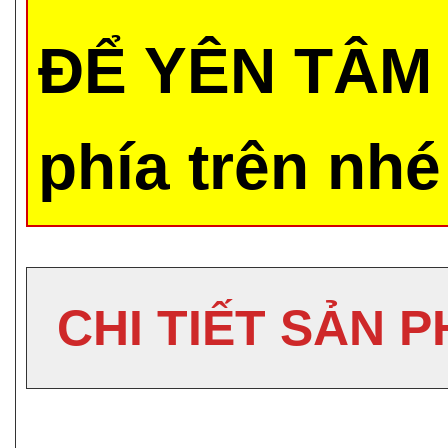
ĐỂ YÊN TÂM 
phía trên nhé
CHI TIẾT SẢN 